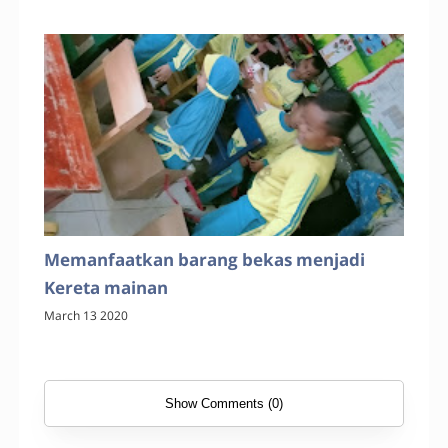
Memanfaatkan barang bekas menjadi
Kereta mainan
March 13 2020
Show Comments (0)