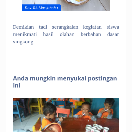
Dok. RA Masyithoh 1
Demikian tadi serangkaian kegiatan siswa
menikmati hasil olahan berbahan dasar
singkong.
Anda mungkin menyukai postingan
ini